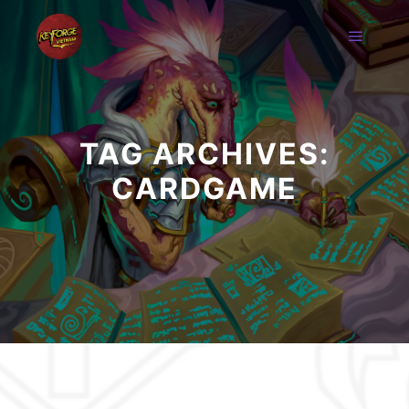
TAG ARCHIVES:
CARDGAME