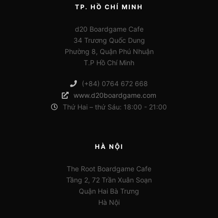
TP. HỒ CHÍ MINH
d20 Boardgame Cafe
34 Trương Quốc Dung
Phường 8, Quận Phú Nhuận
T.P Hồ Chí Minh
(+84) 0764 672 668
www.d20boardgame.com
Thứ Hai – thứ Sáu: 18:00 - 21:00
HÀ NỘI
The Root Boardgame Cafe
Tầng 2, 72 Trần Xuân Soạn
Quận Hai Bà Trưng
Hà Nội