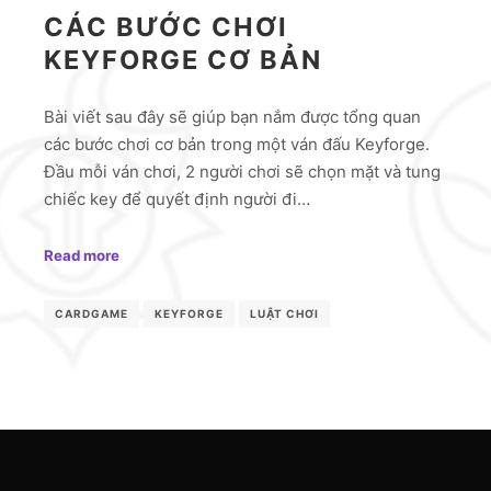
CÁC BƯỚC CHƠI
KEYFORGE CƠ BẢN
Bài viết sau đây sẽ giúp bạn nắm được tổng quan
các bước chơi cơ bản trong một ván đấu Keyforge.
Đầu mỗi ván chơi, 2 người chơi sẽ chọn mặt và tung
chiếc key để quyết định người đi…
Read more
CARDGAME
KEYFORGE
LUẬT CHƠI