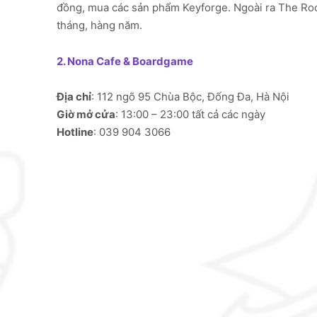
đồng, mua các sản phẩm Keyforge. Ngoài ra The Root
tháng, hàng năm.
2. Nona Cafe & Boardgame
Địa chỉ
: 112 ngõ 95 Chùa Bộc, Đống Đa, Hà Nội
Giờ mở cửa
: 13:00 – 23:00 tất cả các ngày
Hotline
: 039 904 3066