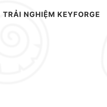
 TRẢI NGHIỆM KEYFORGE