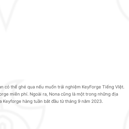
n có thể ghé qua nếu muốn trải nghiệm KeyForge Tiếng VIệt.
rge miễn phí. Ngoài ra, Nona cũng là một trong những địa
a Keyforge hàng tuần bắt đầu từ tháng 9 năm 2023.