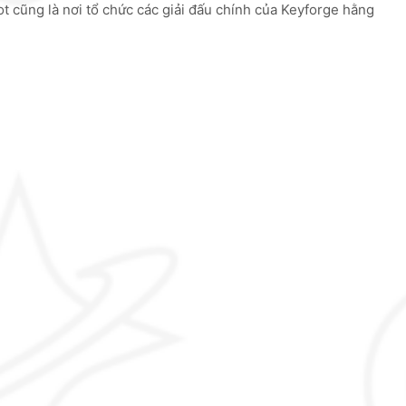
 cũng là nơi tổ chức các giải đấu chính của Keyforge hằng