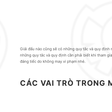
Giải đấu nào cũng sẽ có những quy tắc và quy định 
những quy tắc và quy định cần phải biết khi tham gia
đáng tiếc do không may vi phạm nhé.
CÁC VAI TRÒ TRONG 