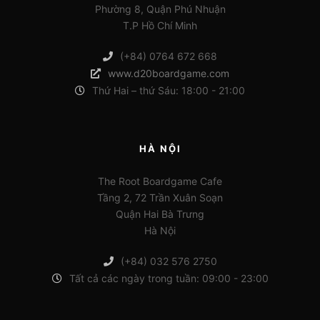
Phường 8, Quận Phú Nhuận
T.P Hồ Chí Minh
(+84) 0764 672 668
www.d20boardgame.com
Thứ Hai – thứ Sáu: 18:00 - 21:00
HÀ NỘI
The Root Boardgame Cafe
Tầng 2, 72 Trần Xuân Soạn
Quận Hai Bà Trưng
Hà Nội
(+84) 032 576 2750
Tất cả các ngày trong tuần: 09:00 - 23:00