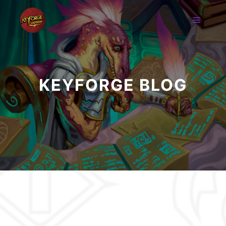
KEYFORGE BLOG